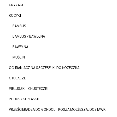
GRYZAKI
KOCYKI
BAMBUS
BAMBUS / BAWEŁNA
BAWEŁNA
MUŚLIN
OCHRANIACZ NA SZCZEBELKI DO ŁÓŻECZKA
OTULACZE
PIELUSZKI I CHUSTECZKI
PODUSZKI PŁASKIE
PRZEŚCIERADŁA DO GONDOLI, KOSZA MOJŻESZA, DOSTAWKI