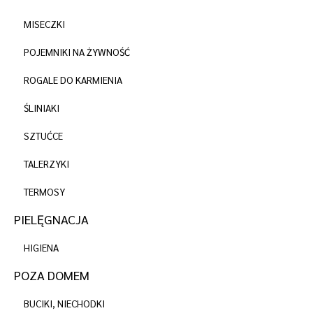
MISECZKI
POJEMNIKI NA ŻYWNOŚĆ
ROGALE DO KARMIENIA
ŚLINIAKI
SZTUĆCE
TALERZYKI
TERMOSY
PIELĘGNACJA
HIGIENA
POZA DOMEM
BUCIKI, NIECHODKI