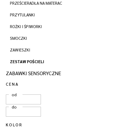
PRZEŚCIERADŁA NA MATERAC
PRZYTULANKI
ROŻKI I ŚPIWORKI
SMOCZKI
ZAWIESZKI
ZESTAW POŚCIELI
ZABAWKI SENSORYCZNE
CENA
od
do
KOLOR