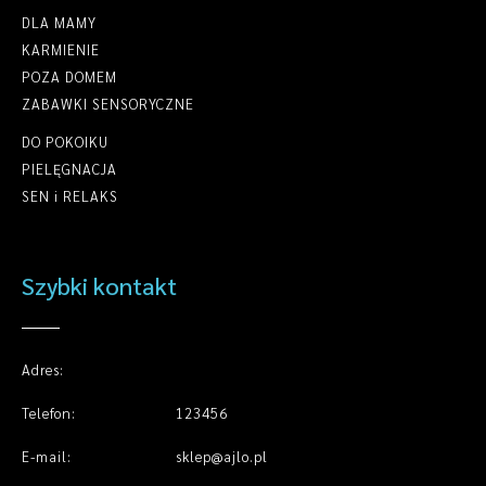
DLA MAMY
KARMIENIE
POZA DOMEM
ZABAWKI SENSORYCZNE
DO POKOIKU
PIELĘGNACJA
SEN i RELAKS
Szybki kontakt
Adres:
Telefon:
123456
E-mail:
sklep@ajlo.pl