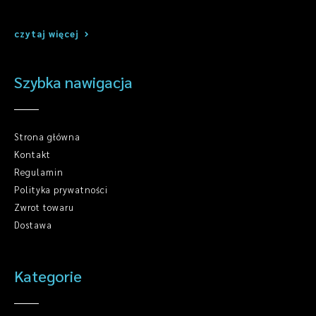
czytaj więcej
Szybka nawigacja
Strona główna
Kontakt
Regulamin
Polityka prywatności
Zwrot towaru
Dostawa
Kategorie