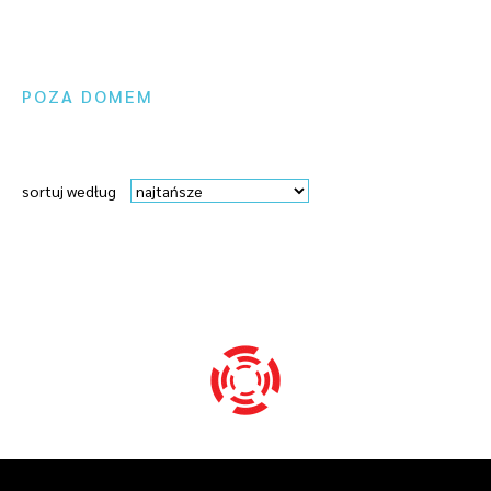
POZA DOMEM
sortuj według