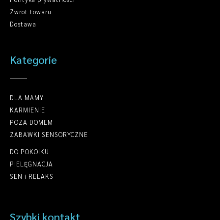
Zwrot towaru
Dostawa
Kategorie
DLA MAMY
KARMIENIE
POZA DOMEM
ZABAWKI SENSORYCZNE
DO POKOIKU
PIELĘGNACJA
SEN i RELAKS
Szybki kontakt