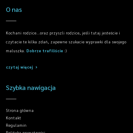
O nas
Kochani rodzice...oraz przyszli rodzice, jeśli tutaj jesteście i
czytacie te kilka zdań, zapewne szukacie wyprawki dla swojego
maluszka.
Dobrze trafiliście
:)
czytaj więcej
Szybka nawigacja
Strona główna
Kontakt
Regulamin
Polityka prywatności