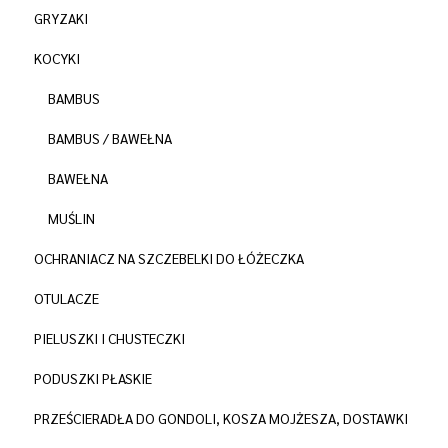
GRYZAKI
KOCYKI
BAMBUS
BAMBUS / BAWEŁNA
BAWEŁNA
MUŚLIN
OCHRANIACZ NA SZCZEBELKI DO ŁÓŻECZKA
OTULACZE
PIELUSZKI I CHUSTECZKI
PODUSZKI PŁASKIE
PRZEŚCIERADŁA DO GONDOLI, KOSZA MOJŻESZA, DOSTAWKI