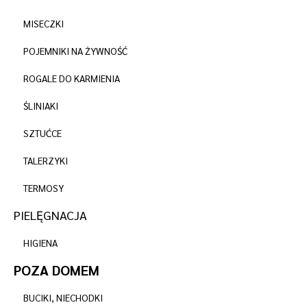
MISECZKI
POJEMNIKI NA ŻYWNOŚĆ
ROGALE DO KARMIENIA
ŚLINIAKI
SZTUĆCE
TALERZYKI
TERMOSY
PIELĘGNACJA
HIGIENA
POZA DOMEM
BUCIKI, NIECHODKI