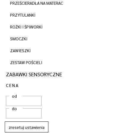
PRZEŚCIERADŁA NA MATERAC
PRZYTULANKI
ROŻKI I ŚPIWORKI
SMOCZKI
ZAWIESZKI
ZESTAW POŚCIELI
ZABAWKI SENSORYCZNE
CENA
od
do
zresetuj ustawienia