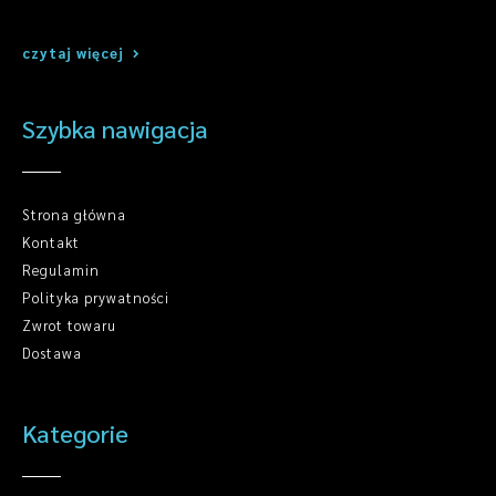
czytaj więcej
Szybka nawigacja
Strona główna
Kontakt
Regulamin
Polityka prywatności
Zwrot towaru
Dostawa
Kategorie