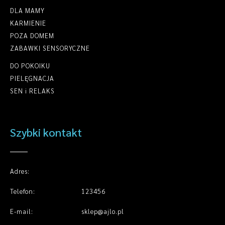
DLA MAMY
KARMIENIE
POZA DOMEM
ZABAWKI SENSORYCZNE
DO POKOIKU
PIELĘGNACJA
SEN i RELAKS
Szybki kontakt
Adres:
Telefon:
123456
E-mail:
sklep@ajlo.pl