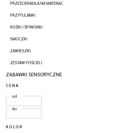
PRZEŚCIERADŁA NA MATERAC
PRZYTULANKI
ROŻKI I ŚPIWORKI
SMOCZKI
ZAWIESZKI
ZESTAW POŚCIELI
ZABAWKI SENSORYCZNE
CENA
od
do
KOLOR