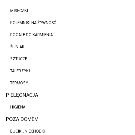
MISECZKI
POJEMNIKI NA ŻYWNOŚĆ
ROGALE DO KARMIENIA
ŚLINIAKI
SZTUĆCE
TALERZYKI
TERMOSY
PIELĘGNACJA
HIGIENA
POZA DOMEM
BUCIKI, NIECHODKI