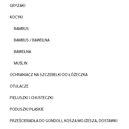
GRYZAKI
KOCYKI
BAMBUS
BAMBUS / BAWEŁNA
BAWEŁNA
MUŚLIN
OCHRANIACZ NA SZCZEBELKI DO ŁÓŻECZKA
OTULACZE
PIELUSZKI I CHUSTECZKI
PODUSZKI PŁASKIE
PRZEŚCIERADŁA DO GONDOLI, KOSZA MOJŻESZA, DOSTAWKI