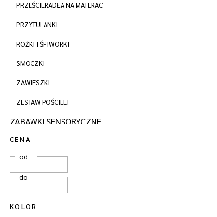
PRZEŚCIERADŁA NA MATERAC
PRZYTULANKI
ROŻKI I ŚPIWORKI
SMOCZKI
ZAWIESZKI
ZESTAW POŚCIELI
ZABAWKI SENSORYCZNE
CENA
od
do
KOLOR