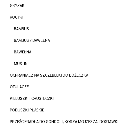
GRYZAKI
KOCYKI
BAMBUS
BAMBUS / BAWEŁNA
BAWEŁNA
MUŚLIN
OCHRANIACZ NA SZCZEBELKI DO ŁÓŻECZKA
OTULACZE
PIELUSZKI I CHUSTECZKI
PODUSZKI PŁASKIE
PRZEŚCIERADŁA DO GONDOLI, KOSZA MOJŻESZA, DOSTAWKI