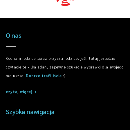
O nas
Kochani rodzice...oraz przyszli rodzice, jeśli tutaj jesteście i
czytacie te kilka zdań, zapewne szukacie wyprawki dla swojego
maluszka.
Dobrze trafiliście
:)
czytaj więcej
Szybka nawigacja