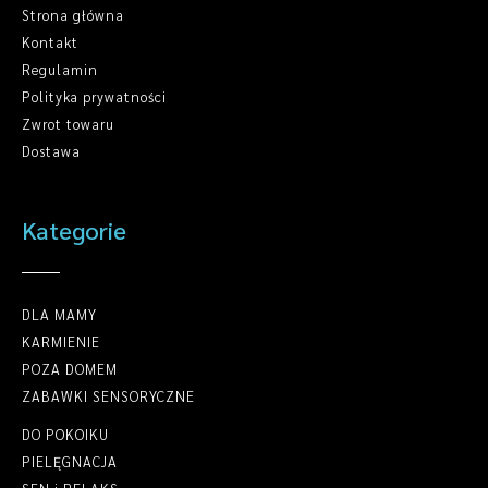
Strona główna
Kontakt
Regulamin
Polityka prywatności
Zwrot towaru
Dostawa
Kategorie
DLA MAMY
KARMIENIE
POZA DOMEM
ZABAWKI SENSORYCZNE
DO POKOIKU
PIELĘGNACJA