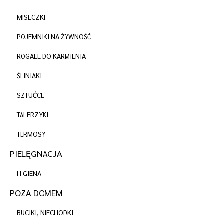
MISECZKI
POJEMNIKI NA ŻYWNOŚĆ
ROGALE DO KARMIENIA
ŚLINIAKI
SZTUĆCE
TALERZYKI
TERMOSY
PIELĘGNACJA
HIGIENA
POZA DOMEM
BUCIKI, NIECHODKI