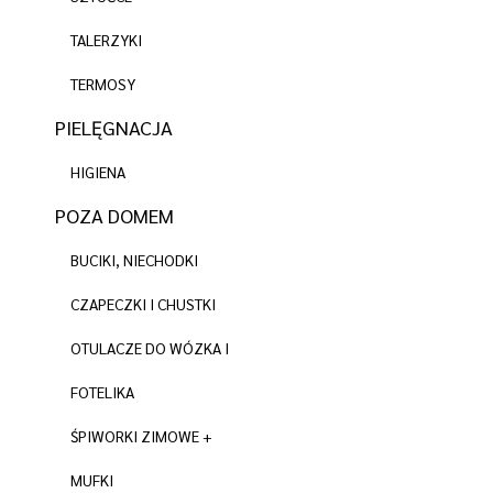
TALERZYKI
TERMOSY
PIELĘGNACJA
HIGIENA
POZA DOMEM
BUCIKI, NIECHODKI
CZAPECZKI I CHUSTKI
OTULACZE DO WÓZKA I
FOTELIKA
ŚPIWORKI ZIMOWE +
MUFKI