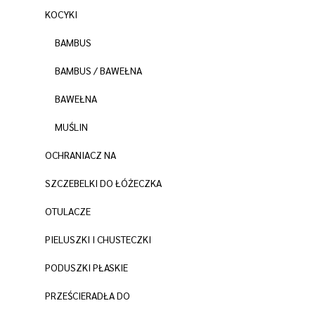
KOCYKI
BAMBUS
BAMBUS / BAWEŁNA
BAWEŁNA
MUŚLIN
OCHRANIACZ NA
SZCZEBELKI DO ŁÓŻECZKA
OTULACZE
PIELUSZKI I CHUSTECZKI
PODUSZKI PŁASKIE
PRZEŚCIERADŁA DO