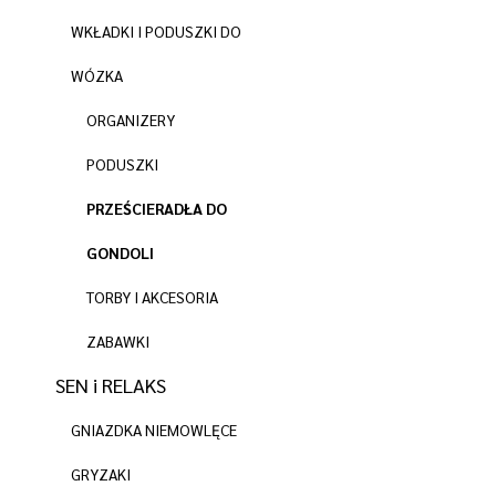
WKŁADKI I PODUSZKI DO
WÓZKA
ORGANIZERY
PODUSZKI
PRZEŚCIERADŁA DO
GONDOLI
TORBY I AKCESORIA
ZABAWKI
SEN i RELAKS
GNIAZDKA NIEMOWLĘCE
GRYZAKI