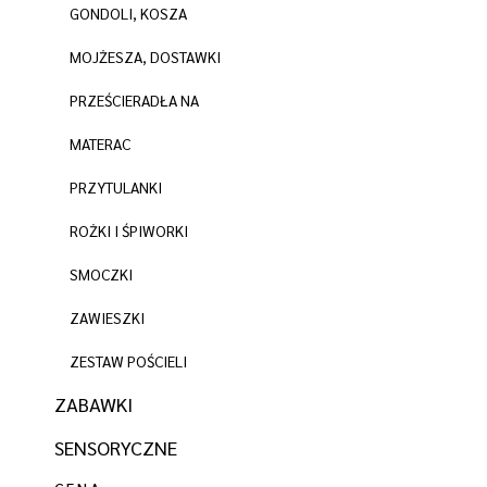
GONDOLI, KOSZA
MOJŻESZA, DOSTAWKI
PRZEŚCIERADŁA NA
MATERAC
PRZYTULANKI
ROŻKI I ŚPIWORKI
SMOCZKI
ZAWIESZKI
ZESTAW POŚCIELI
ZABAWKI
SENSORYCZNE