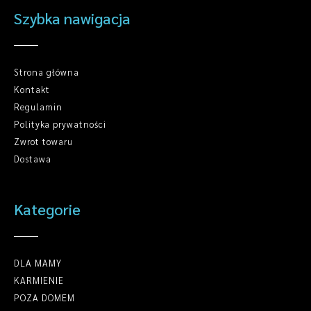
Szybka nawigacja
Strona główna
Kontakt
Regulamin
Polityka prywatności
Zwrot towaru
Dostawa
Kategorie
DLA MAMY
KARMIENIE
POZA DOMEM