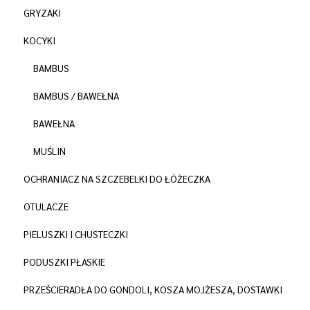
GRYZAKI
KOCYKI
BAMBUS
BAMBUS / BAWEŁNA
BAWEŁNA
MUŚLIN
OCHRANIACZ NA SZCZEBELKI DO ŁÓŻECZKA
OTULACZE
PIELUSZKI I CHUSTECZKI
PODUSZKI PŁASKIE
PRZEŚCIERADŁA DO GONDOLI, KOSZA MOJŻESZA, DOSTAWKI