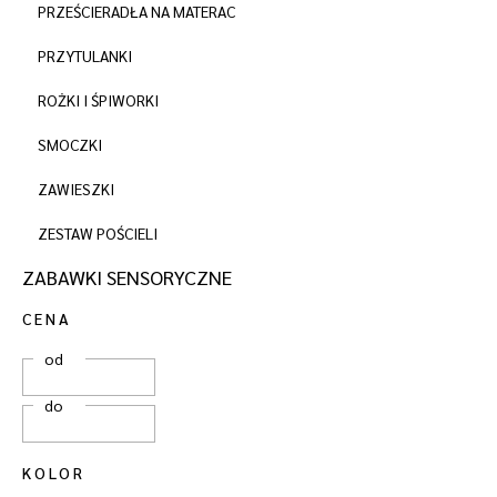
PRZEŚCIERADŁA NA MATERAC
PRZYTULANKI
ROŻKI I ŚPIWORKI
SMOCZKI
ZAWIESZKI
ZESTAW POŚCIELI
ZABAWKI SENSORYCZNE
CENA
od
do
KOLOR