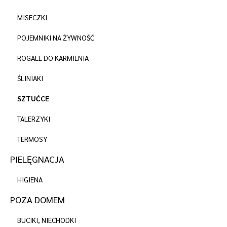
MISECZKI
POJEMNIKI NA ŻYWNOŚĆ
ROGALE DO KARMIENIA
ŚLINIAKI
SZTUĆCE
TALERZYKI
TERMOSY
PIELĘGNACJA
HIGIENA
POZA DOMEM
BUCIKI, NIECHODKI