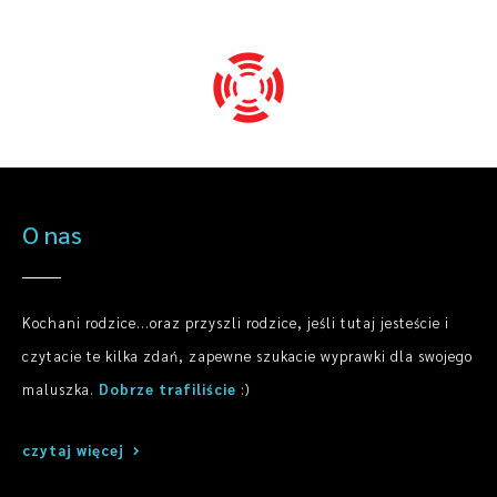
O nas
Kochani rodzice...oraz przyszli rodzice, jeśli tutaj jesteście i
czytacie te kilka zdań, zapewne szukacie wyprawki dla swojego
maluszka.
Dobrze trafiliście
:)
czytaj więcej