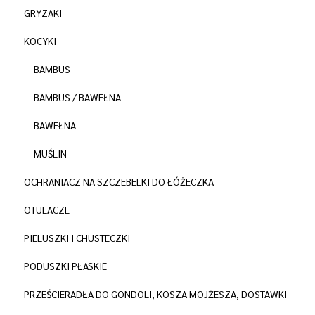
GRYZAKI
KOCYKI
BAMBUS
BAMBUS / BAWEŁNA
BAWEŁNA
MUŚLIN
OCHRANIACZ NA SZCZEBELKI DO ŁÓŻECZKA
OTULACZE
PIELUSZKI I CHUSTECZKI
PODUSZKI PŁASKIE
PRZEŚCIERADŁA DO GONDOLI, KOSZA MOJŻESZA, DOSTAWKI