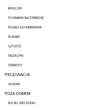
MISECZKI
POJEMNIKI NA ŻYWNOŚĆ
ROGALE DO KARMIENIA
ŚLINIAKI
SZTUĆCE
TALERZYKI
TERMOSY
PIELĘGNACJA
HIGIENA
POZA DOMEM
BUCIKI, NIECHODKI