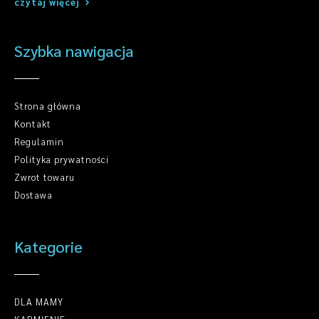
czytaj więcej
Szybka nawigacja
Strona główna
Kontakt
Regulamin
Polityka prywatności
Zwrot towaru
Dostawa
Kategorie
DLA MAMY