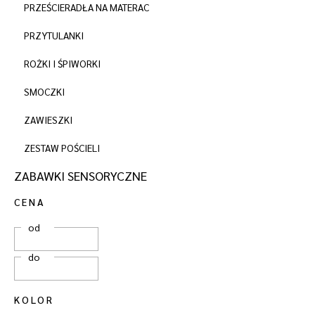
PRZEŚCIERADŁA NA MATERAC
PRZYTULANKI
ROŻKI I ŚPIWORKI
SMOCZKI
ZAWIESZKI
ZESTAW POŚCIELI
ZABAWKI SENSORYCZNE
CENA
od
do
KOLOR