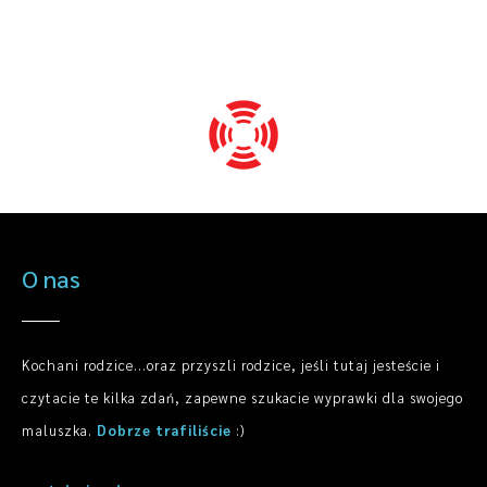
O nas
Kochani rodzice...oraz przyszli rodzice, jeśli tutaj jesteście i
czytacie te kilka zdań, zapewne szukacie wyprawki dla swojego
maluszka.
Dobrze trafiliście
:)