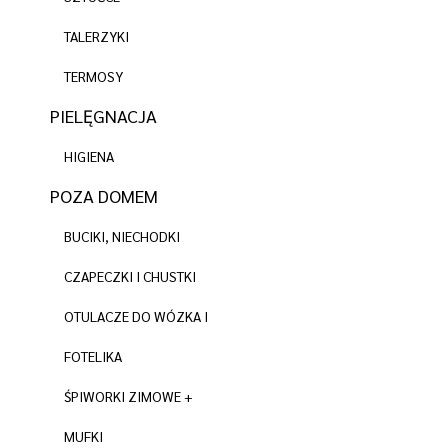
TALERZYKI
TERMOSY
PIELĘGNACJA
HIGIENA
POZA DOMEM
BUCIKI, NIECHODKI
CZAPECZKI I CHUSTKI
OTULACZE DO WÓZKA I
FOTELIKA
ŚPIWORKI ZIMOWE +
MUFKI