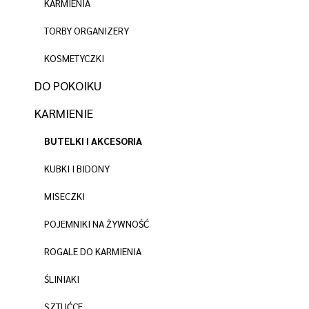
KARMIENIA
TORBY ORGANIZERY
KOSMETYCZKI
DO POKOIKU
KARMIENIE
BUTELKI I AKCESORIA
KUBKI I BIDONY
MISECZKI
POJEMNIKI NA ŻYWNOŚĆ
ROGALE DO KARMIENIA
ŚLINIAKI
SZTUĆCE