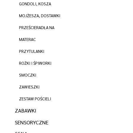
GONDOLI, KOSZA
MOJŻESZA, DOSTAWKI
PRZEŚCIERADŁA NA
MATERAC
PRZYTULANKI
ROŻKI I ŚPIWORKI
SMOCZKI
ZAWIESZKI
ZESTAW POŚCIELI
ZABAWKI
SENSORYCZNE