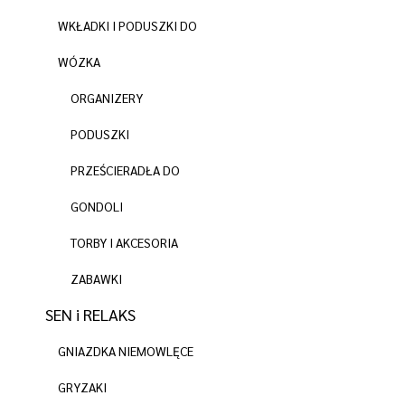
WKŁADKI I PODUSZKI DO
WÓZKA
ORGANIZERY
PODUSZKI
PRZEŚCIERADŁA DO
GONDOLI
TORBY I AKCESORIA
ZABAWKI
SEN i RELAKS
GNIAZDKA NIEMOWLĘCE
GRYZAKI