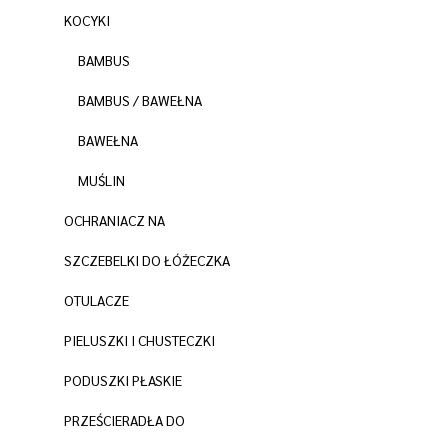
KOCYKI
BAMBUS
BAMBUS / BAWEŁNA
BAWEŁNA
MUŚLIN
OCHRANIACZ NA
SZCZEBELKI DO ŁÓŻECZKA
OTULACZE
PIELUSZKI I CHUSTECZKI
PODUSZKI PŁASKIE
PRZEŚCIERADŁA DO