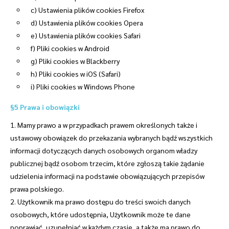
c) Ustawienia plików cookies Firefox
d) Ustawienia plików cookies Opera
e) Ustawienia plików cookies Safari
f) Pliki cookies w Android
g) Pliki cookies w Blackberry
h) Pliki cookies w iOS (Safari)
i) Pliki cookies w Windows Phone
§5 Prawa i obowiązki
1. Mamy prawo a w przypadkach prawem określonych także i
ustawowy obowiązek do przekazania wybranych bądź wszystkich
informacji dotyczących danych osobowych organom władzy
publicznej bądź osobom trzecim, które zgłoszą takie żądanie
udzielenia informacji na podstawie obowiązujących przepisów
prawa polskiego.
2. Użytkownik ma prawo dostępu do treści swoich danych
osobowych, które udostępnia, Użytkownik może te dane
poprawiać, uzupełniać w każdym czasie, a także ma prawo do