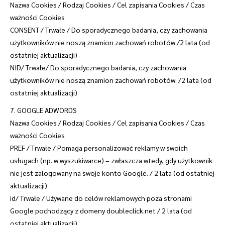
Nazwa Cookies / Rodzaj Cookies / Cel zapisania Cookies / Czas
ważności Cookies
CONSENT / Trwałe / Do sporadycznego badania, czy zachowania
użytkowników nie noszą znamion zachowań robotów./2 lata (od
ostatniej aktualizacji)
NID/ Trwałe/ Do sporadycznego badania, czy zachowania
użytkowników nie noszą znamion zachowań robotów. /2 lata (od
ostatniej aktualizacji)
7. GOOGLE ADWORDS
Nazwa Cookies / Rodzaj Cookies / Cel zapisania Cookies / Czas
ważności Cookies
PREF / Trwałe / Pomaga personalizować reklamy w swoich
usługach (np. w wyszukiwarce) – zwłaszcza wtedy, gdy użytkownik
nie jest zalogowany na swoje konto Google. / 2 lata (od ostatniej
aktualizacji)
id/ Trwałe / Używane do celów reklamowych poza stronami
Google pochodzący z domeny doubleclick.net / 2 lata (od
ostatniej aktualizacji)