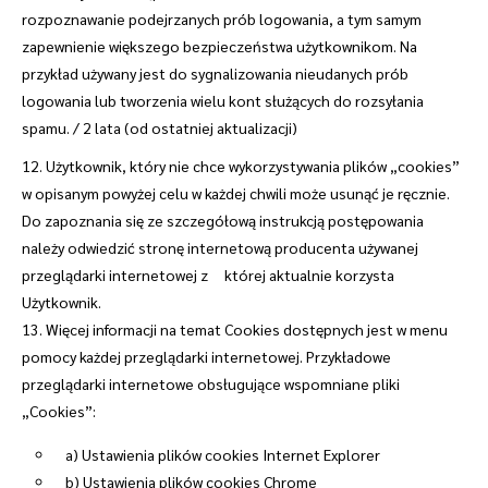
rozpoznawanie podejrzanych prób logowania, a tym samym
zapewnienie większego bezpieczeństwa użytkownikom. Na
przykład używany jest do sygnalizowania nieudanych prób
logowania lub tworzenia wielu kont służących do rozsyłania
spamu. / 2 lata (od ostatniej aktualizacji)
12. Użytkownik, który nie chce wykorzystywania plików „cookies”
w opisanym powyżej celu w każdej chwili może usunąć je ręcznie.
Do zapoznania się ze szczegółową instrukcją postępowania
należy odwiedzić stronę internetową producenta używanej
przeglądarki internetowej z której aktualnie korzysta
Użytkownik.
13. Więcej informacji na temat Cookies dostępnych jest w menu
pomocy każdej przeglądarki internetowej. Przykładowe
przeglądarki internetowe obsługujące wspomniane pliki
„Cookies”:
a) Ustawienia plików cookies Internet Explorer
b) Ustawienia plików cookies Chrome