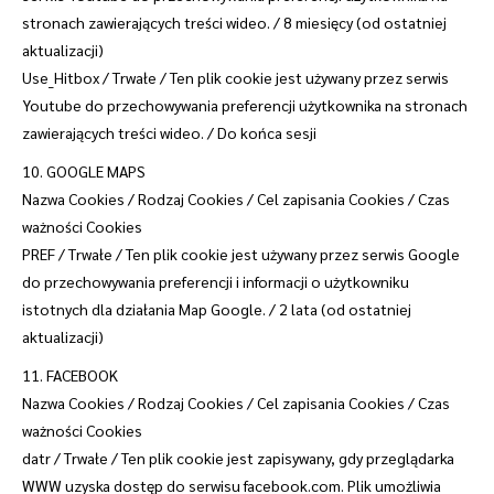
stronach zawierających treści wideo. / 8 miesięcy (od ostatniej
aktualizacji)
Use_Hitbox / Trwałe / Ten plik cookie jest używany przez serwis
Youtube do przechowywania preferencji użytkownika na stronach
zawierających treści wideo. / Do końca sesji
10. GOOGLE MAPS
Nazwa Cookies / Rodzaj Cookies / Cel zapisania Cookies / Czas
ważności Cookies
PREF / Trwałe / Ten plik cookie jest używany przez serwis Google
do przechowywania preferencji i informacji o użytkowniku
istotnych dla działania Map Google. / 2 lata (od ostatniej
aktualizacji)
11. FACEBOOK
Nazwa Cookies / Rodzaj Cookies / Cel zapisania Cookies / Czas
ważności Cookies
datr / Trwałe / Ten plik cookie jest zapisywany, gdy przeglądarka
WWW uzyska dostęp do serwisu facebook.com. Plik umożliwia