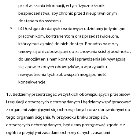
przetwarzania informacji, w tym fizyczne środki
bezpieczeństwa, aby chronić przed nieuprawnionym
dostępem do systemu.
b) Dostępu do danych osobowych udzielamy jedynie tym
pracownikom, kontrahentom oraz przedstawicielom,
którzy muszą mieć do nich dostęp. Ponadto na mocy
umowy są oni zobowiązani do zachowania ścisłej poufności,
do umożliwienia nam kontroli i sprawdzenia jak wywiązują
się z powierzonych obowiązków, a w przypadku
niewypełnienia tych zobowiązań mogą ponieść
konsekwencje.
13. Będziemy przestrzegać wszystkich obowiązujących przepisów
i regulacji dotyczących ochrony danych i będziemy współpracować
z organami zajmującymi się ochroną danych oraz uprawnionymi do
tego organami ścigania. W przypadku braku przepisów
dotyczących ochrony danych, będziemy postępować zgodnie z
ogólnie przyjętymi zasadami ochrony danych, zasadami