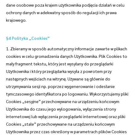
dane osobowe poza krajem użytkownika podjęcia działań w celu
ochrony danych w adekwatny sposób do regulacji ich prawa
krajowego.
§4 Polityka „Cookies”
1. Zbieramy w sposób automatyczny informacje zawarte w plikach
cookies w celu gromadzenia danych Użytkownika. Plik Cookies to
mały fragment tekstu, który jest wysyłany do przeglądarki
Użytkownika i który przeglądarka wysyła z powrotem przy
następnych wejściach na witrynę. Używane są głównie do
utrzymywania sesji np. poprzez wygenerowanie i odesłanie
tymczasowego identyfikatora po logowaniu. Wykorzystujemy pliki
Cookies „sesyjne” przechowywane na urządzeniu końcowym
Użytkownika do czasu jego wylogowania, wyłączenia strony
internetowej lub wyłączenia przeglądarki internetowej oraz pliki
Cookies „stałe” przechowywane na urządzeniu końcowym
Użytkownika przez czas określony w parametrach plików Cookies