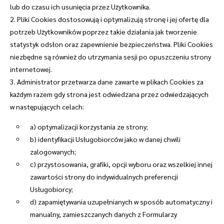
lub do czasu ich usunięcia przez Użytkownika.
2. Pliki Cookies dostosowują i optymalizują stronę i jej ofertę dla
potrzeb Użytkowników poprzez takie działania jak tworzenie
statystyk odsłon oraz zapewnienie bezpieczeństwa. Pliki Cookies
niezbędne są również do utrzymania sesji po opuszczeniu strony
internetowej.
3. Administrator przetwarza dane zawarte w plikach Cookies za
każdym razem gdy strona jest odwiedzana przez odwiedzających
w następujących celach:
a) optymalizacji korzystania ze strony;
b) identyfikacji Usługobiorców jako w danej chwili
zalogowanych;
c) przystosowania, grafiki, opcji wyboru oraz wszelkiej innej
zawartości strony do indywidualnych preferencji
Usługobiorcy;
d) zapamiętywania uzupełnianych w sposób automatyczny i
manualny, zamieszczanych danych z Formularzy